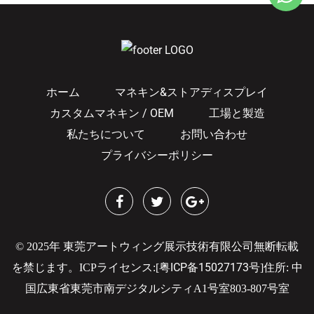
ホーム
マネキン&ストアディスプレイ
カスタムマネキン / OEM
工場と製造
私たちについて
お問い合わせ
プライバシーポリシー
© 2025年 東莞アートウィング展示技術有限公司無断転載
粤ICP备15027173号
を禁じます。
ICPライセンス:[
]
住所: 中
国広東省東莞市南デジタルシティA1号室803-807号室