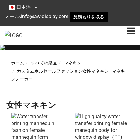
日本語
info@aw-display.com
メール:
見積もりを取る
ホーム
すべての製品
マネキン
カスタムホルセールファッション女性マネキン - マネキ
ンメーカー
女性マネキン