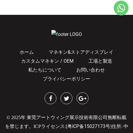
ホーム
マネキン&ストアディスプレイ
カスタムマネキン / OEM
工場と製造
私たちについて
お問い合わせ
プライバシーポリシー
© 2025年 東莞アートウィング展示技術有限公司無断転載
粤ICP备15027173号
を禁じます。
ICPライセンス:[
]
住所: 中