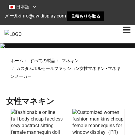
日本語
info@aw-display.com
メール:
見積もりを取る
ホーム
すべての製品
マネキン
カスタムホルセールファッション女性マネキン - マネキ
ンメーカー
女性マネキン