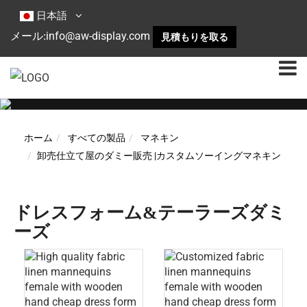
日本語
info@aw-display.com
メール:
見積もりを取る
ホーム
すべての製品
マネキン
卸売仕立て屋のダミー販売 |カスタムソーイングマネキン
ドレスフォーム&テーラーズダミ
ーズ