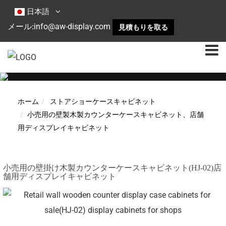
日本語
info@aw-display.com
メール:
見積もりを取る
ホーム
ストアショーケースキャビネット
小売用の壁製木製カウンターケースキャビネット、店舗
用ディスプレイキャビネット
小売用の壁掛け木製カウンターケースキャビネット(HJ-02)店
舗用ディスプレイキャビネット