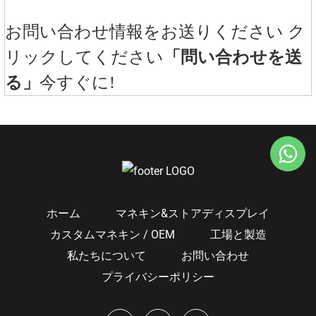
お問い合わせ情報をお送りください ク
リックしてください
「問い合わせを送
る」
今すぐに!
ホーム
マネキン&ストアディスプレイ
カスタムマネキン / OEM
工場と製造
私たちについて
お問い合わせ
プライバシーポリシー