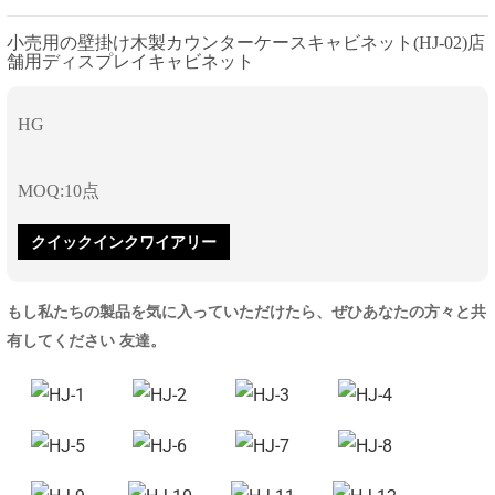
小売用の壁掛け木製カウンターケースキャビネット(HJ-02)店
舗用ディスプレイキャビネット
HG
MOQ:10点
クイックインクワイアリー
もし私たちの製品を気に入っていただけたら、ぜひあなたの方々と共
有してください 友達。