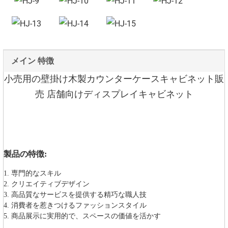
メイン 特徴
小売用の壁掛け木製カウンターケースキャビネット販
売 店舗向けディスプレイキャビネット
製品の特徴:
1. 専門的なスキル
2. クリエイティブデザイン
3. 高品質なサービスを提供する精巧な職人技
4. 消費者を惹きつけるファッションスタイル
5. 商品展示に実用的で、スペースの価値を活かす