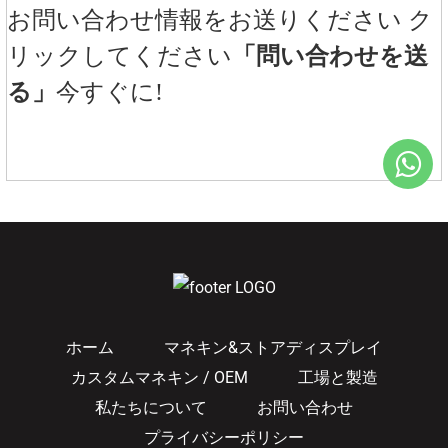
お問い合わせ情報をお送りください ク
リックしてください
「問い合わせを送
る」
今すぐに!
ホーム
マネキン&ストアディスプレイ
カスタムマネキン / OEM
工場と製造
私たちについて
お問い合わせ
プライバシーポリシー