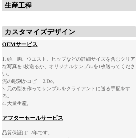
生産工程
カスタマイズデザイン
OEMサービス
1. 頭、胸、ウエスト、ヒップなどの詳細サイズを含むクリア
な写真を1枚送るか、オリジナルサンプルを1枚送ってくださ
い。
泥の彫刻かコピー 2.Do。
3. 元の型を作ってサンプルをクライアントに送る手配をす
る。
4. 大量生産。
アフターセールサービス
品質保証は1.2年です。