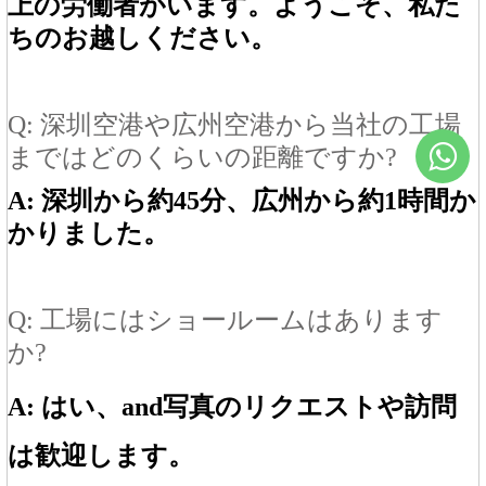
上の労働者がいます。ようこそ、私た
ちのお越しください。
Q: 深圳空港や広州空港から当社の工場
まではどのくらいの距離ですか?
A: 深圳から約45分、広州から約1時間か
かりました。
Q: 工場にはショールームはあります
か?
A: はい、
an
d
写真のリクエストや訪問
は歓迎します。