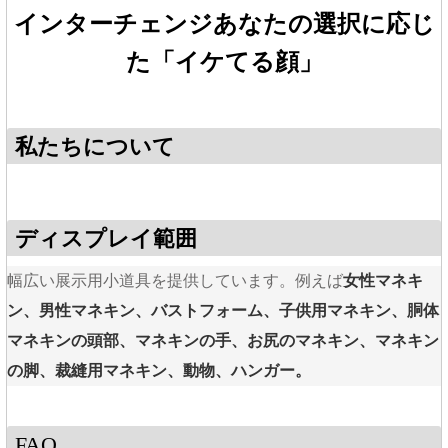
インターチェンジ
あなたの選択に応じ
た「イケてる顔」
私たちについて
ディスプレイ範囲
女性マネキ
幅広い展示用小道具を提供しています。例えば
ン、男性マネキン、バストフォーム、子供用マネキン、胴体
マネキンの頭部、マネキンの手、お尻のマネキン、マネキン
の脚、裁縫用マネキン、動物、ハンガー。
FAQ