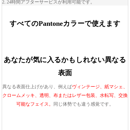
2. 24時間アフターサービスが利用可能です。
すべてのPantoneカラーで使えます
あなたが気に入るかもしれない異なる
表面
異なる表面仕上げがあり、例えば
ヴィンテージ、紙マシェ、
クロームメッキ、透明、布またはレザー包装、水転写、交換
可能なフェイス。
同じ体勢でも違う感覚です。