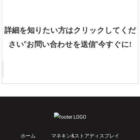
詳細を知りたい方はクリックしてくだ
"
お問い合わせを送信
"
さい
今すぐに!
ホーム
マネキン&ストアディスプレイ