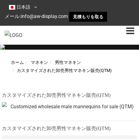
日本語
info@aw-display.com
メール:
見積もりを取る
ホーム
マネキン
男性マネキン
カスタマイズされた卸売男性マネキン販売(QTM)
カスタマイズされた卸売男性マネキン販売(QTM)
カスタマイズされた卸売男性マネキン販売(QTM)