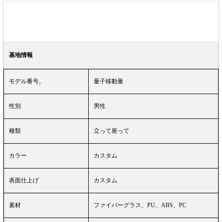
基地情報
モデル番号。
量子移動量
性別
男性
種類
立って座って
カラー
カスタム
表面仕上げ
カスタム
素材
ファイバーグラス、PU、ABS、PC